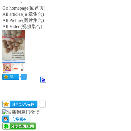
Go homepage(回首页)
All articles(文章集合)
All Picture(图片集合)
All Video(视频集合)