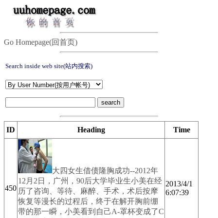
Go Homepage(回首页)
Search inside web site(站内搜索)
ID
Heading
Time
大四女生借债隆胸成功--2012年
12月2日，广州，90后大学毕业生小美在经
2013/4/1
450
历了咨询、等待、麻醉、手术，术后按摩
6:07:39
恢复等漫长的过程后，终于在解开胸前绷
带的那一瞬，小美看到自己A-罩杯变成了C