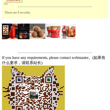
If you have any requirements, please contact webmaster。(如果有
什么要求，请联系站长)