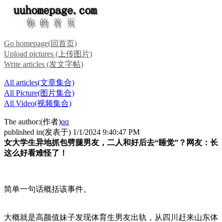
Go homepage(回首页)
Upload pictures (上传图片)
Write articles (发文字帖)
All articles(文章集合)
All Picture(图片集合)
All Video(视频集合)
The author:(作者)
qq
published in(发表于) 1/1/2024 9:40:47 PM
女大学生异地抓包劈腿男友，二人和好后去“睡觉”？网友：长
这么好看难怪了！
简单一句话概括该事件。
大概就是高颜值妹子发现体育生男友出轨，从四川赶来山东体