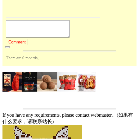
If you have any requirements, please contact webmaster。(如果有
什么要求，请联系站长)