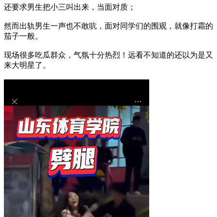
还要求男生把小三叫出来，当面对质；
然而出轨男生一声也不敢吭，面对同学们的围观，就像打霜的
茄子一般。
现场很多吃瓜群众，气氛十分热烈！远看不知道的还以为是又
来大明星了。