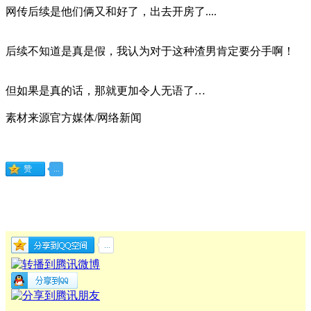
网传后续是他们俩又和好了，出去开房了....
后续不知道是真是假，我认为对于这种渣男肯定要分手啊！
但如果是真的话，那就更加令人无语了…
素材来源官方媒体/网络新闻