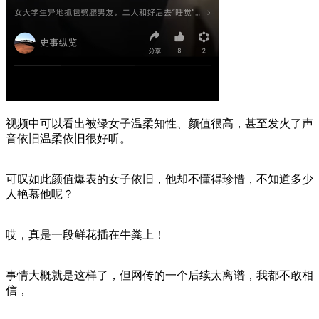
视频中可以看出被绿女子温柔知性、颜值很高，甚至发火了声
音依旧温柔依旧很好听。
可叹如此颜值爆表的女子依旧，他却不懂得珍惜，不知道多少
人艳慕他呢？
哎，真是一段鲜花插在牛粪上！
事情大概就是这样了，但网传的一个后续太离谱，我都不敢相
信，