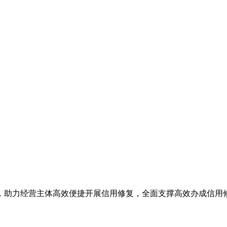
台，助力经营主体高效便捷开展信用修复，全面支撑高效办成信用修