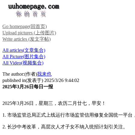
Go homepage(回首页)
Upload pictures (上传图片)
Write articles (发文字帖)
All articles(文章集合)
All Picture(图片集合)
All Video(视频集合)
The author:(作者)
我来也
published in(发表于) 2025/3/26 9:44:02
2025年3月26日每日一报
2025年3月26日，星期三，农历二月廿七，早安！
1. 市场监管总局正式上线运行市场监管信用修复全国统一平
2. 长沙中考改革，高层次人才子女不纳入统招计划引关注。