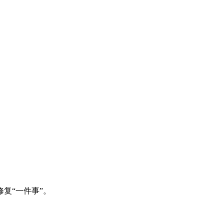
复“一件事”。