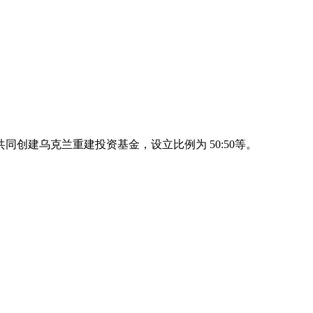
创建乌克兰重建投资基金，设立比例为 50:50等。