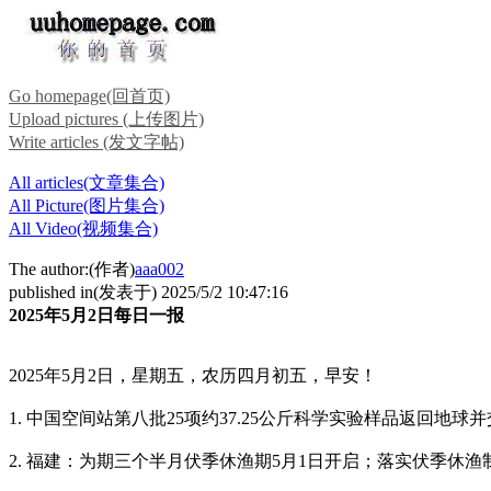
Go homepage(回首页)
Upload pictures (上传图片)
Write articles (发文字帖)
All articles(文章集合)
All Picture(图片集合)
All Video(视频集合)
The author:(作者)
aaa002
published in(发表于) 2025/5/2 10:47:16
2025年5月2日每日一报
2025年5月2日，星期五，农历四月初五，早安！
1. 中国空间站第八批25项约37.25公斤科学实验样品返回地球
2. 福建：为期三个半月伏季休渔期5月1日开启；落实伏季休渔