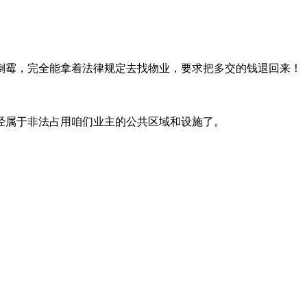
倒霉，完全能拿着法律规定去找物业，要求把多交的钱退回来！
经属于非法占用咱们业主的公共区域和设施了。