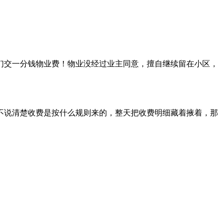
他们交一分钱物业费！物业没经过业主同意，擅自继续留在小区，
不说清楚收费是按什么规则来的，整天把收费明细藏着掖着，那