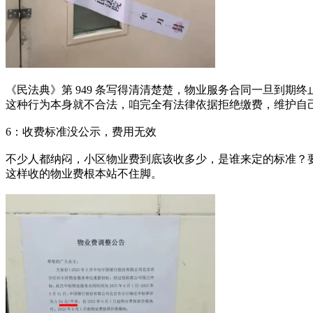
《民法典》第 949 条写得清清楚楚，物业服务合同一旦到
这种行为本身就不合法，咱完全有法律依据拒绝缴费，维护自
6：收费标准没公示，费用无效
不少人都纳闷，小区物业费到底该收多少，是谁来定的标准？
这样收的物业费根本站不住脚。