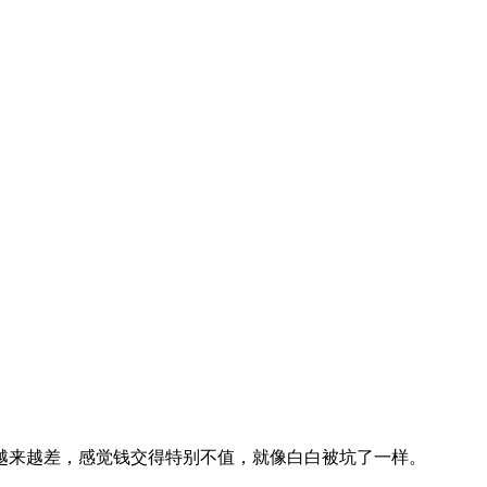
越来越差，感觉钱交得特别不值，就像白白被坑了一样。