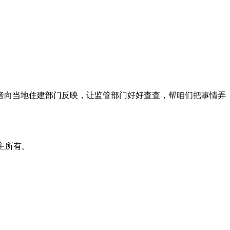
或者向当地住建部门反映，让监管部门好好查查，帮咱们把事情弄
主所有。