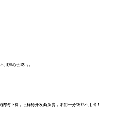
，不用担心会吃亏。
候的物业费，照样得开发商负责，咱们一分钱都不用出！