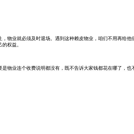
期终止，物业就必须及时退场。遇到这种赖皮物业，咱们不用再给
己的权益。
要是物业连个收费说明都没有，既不告诉大家钱都花在哪了，也