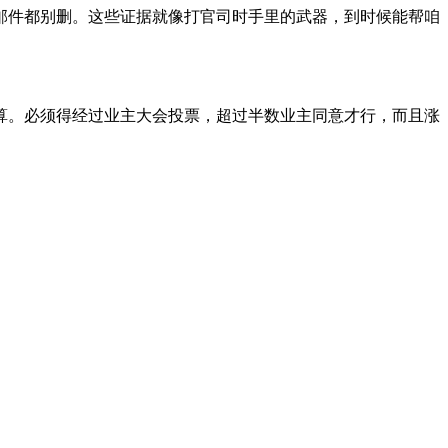
邮件都别删。这些证据就像打官司时手里的武器，到时候能帮咱
算。必须得经过业主大会投票，超过半数业主同意才行，而且涨