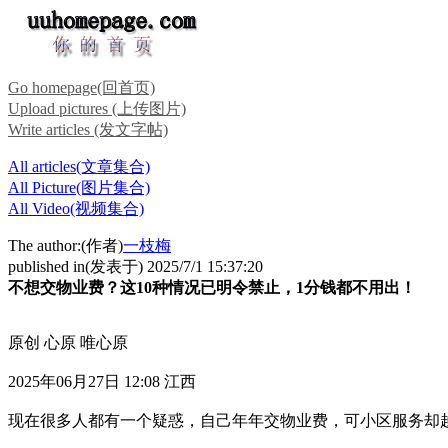
Go homepage(回首页)
Upload pictures (上传图片)
Write articles (发文字帖)
All articles(文章集合)
All Picture(图片集合)
All Video(视频集合)
The author:(作者)
一枝梅
published in(发表于) 2025/7/1 15:37:20
不想交物业费？这10种情况已明令禁止，1分钱都不用出！
原创 心原 唯心原
2025年06月27日 12:08 江西
现在很多人都有一个疑惑，自己年年交物业费，可小区服务却