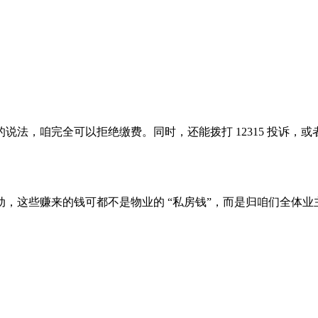
说法，咱完全可以拒绝缴费。同时，还能拨打 12315 投诉，
，这些赚来的钱可都不是物业的 “私房钱”，而是归咱们全体业