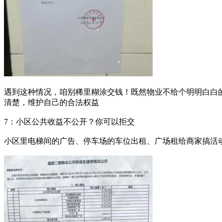
遇到这种情况，咱别稀里糊涂交钱！既然物业不给个明明白白的
清楚，维护自己的合法权益
7：小区公共收益不公开？你可以拒交
小区里电梯间的广告、停车场的车位出租、广场租给商家搞活动