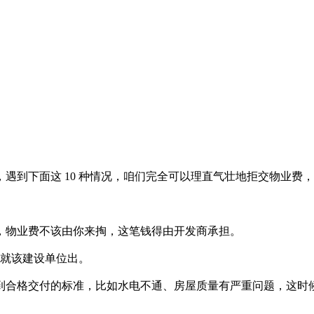
。
遇到下面这 10 种情况，咱们完全可以理直气壮地拒交物业费
，物业费不该由你来掏，这笔钱得由开发商承担。
费就该建设单位出。
到合格交付的标准，比如水电不通、房屋质量有严重问题，这时