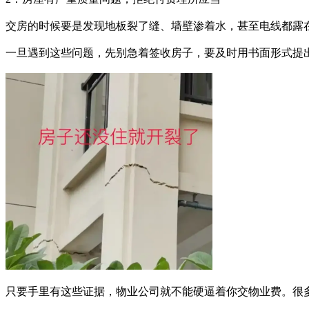
交房的时候要是发现地板裂了缝、墙壁渗着水，甚至电线都露
一旦遇到这些问题，先别急着签收房子，要及时用书面形式提
只要手里有这些证据，物业公司就不能硬逼着你交物业费。很