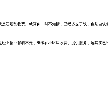
就是违规乱收费。就算你一时不知情，已经多交了钱，也别自认
是碰上物业赖着不走，继续在小区里收费、提供服务，这其实已