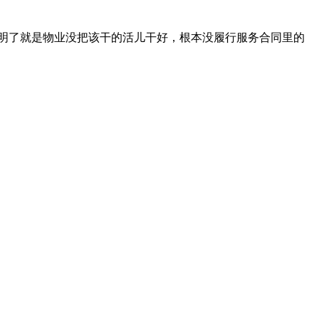
明了就是物业没把该干的活儿干好，根本没履行服务合同里的