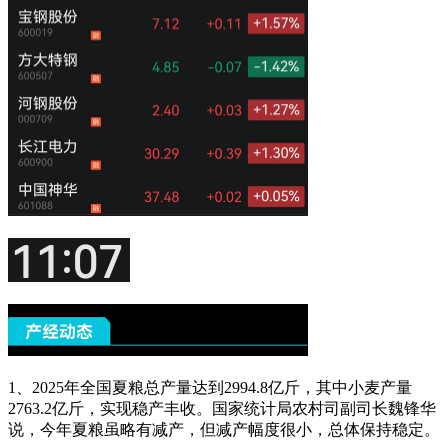
1、2025年全国夏粮总产量达到2994.8亿斤，其中小麦产量
2763.2亿斤，实现稳产丰收。国家统计局农村司副司长魏锋华
说，今年夏粮虽略有减产，但减产幅度很小，总体保持稳定。