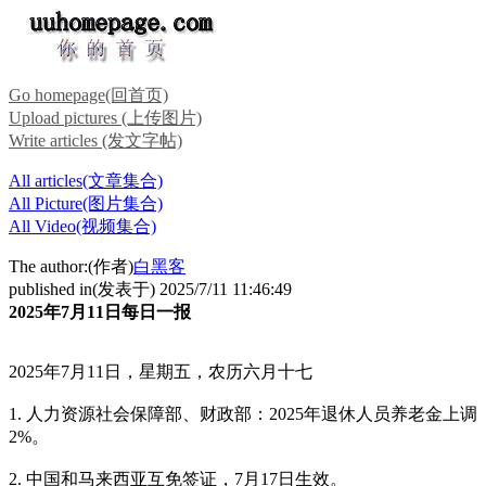
Go homepage(回首页)
Upload pictures (上传图片)
Write articles (发文字帖)
All articles(文章集合)
All Picture(图片集合)
All Video(视频集合)
The author:(作者)
白黑客
published in(发表于) 2025/7/11 11:46:49
2025年7月11日每日一报
2025年7月11日，星期五，农历六月十七
1. 人力资源社会保障部、财政部：2025年退休人员养老金上调
2%。
2. 中国和马来西亚互免签证，7月17日生效。