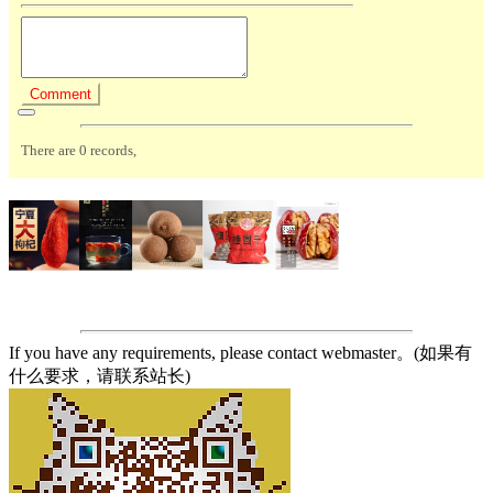
If you have any requirements, please contact webmaster。(如果有
什么要求，请联系站长)