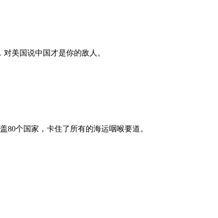
，对美国说中国才是你的敌人。
盖80个国家，卡住了所有的海运咽喉要道。
。