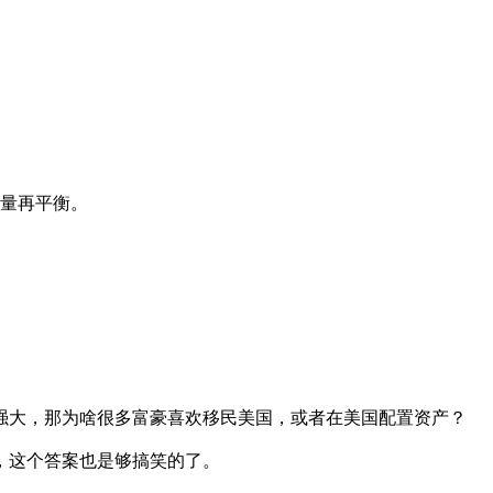
力量再平衡。
强大，那为啥很多富豪喜欢移民美国，或者在美国配置资产？
，这个答案也是够搞笑的了。