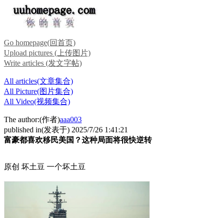
Go homepage(回首页)
Upload pictures (上传图片)
Write articles (发文字帖)
All articles(文章集合)
All Picture(图片集合)
All Video(视频集合)
The author:(作者)
aaa003
published in(发表于) 2025/7/26 1:41:21
富豪都喜欢移民美国？这种局面将很快逆转
原创 坏土豆 一个坏土豆