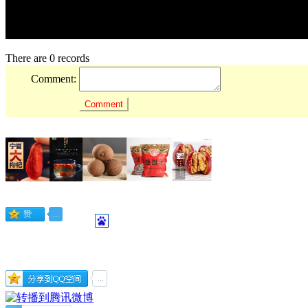
There are 0 records
Comment: