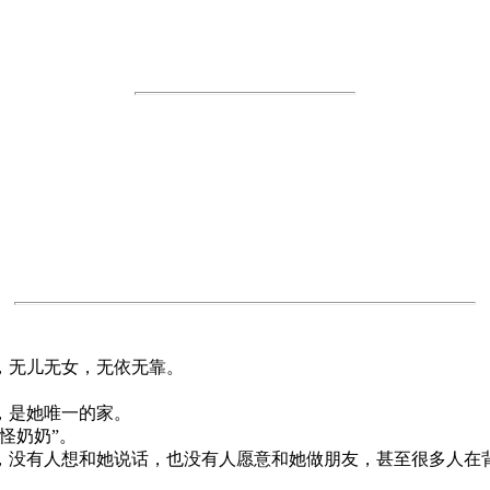
，无儿无女，无依无靠。
，是她唯一的家。
怪奶奶”。
，没有人想和她说话，也没有人愿意和她做朋友，甚至很多人在