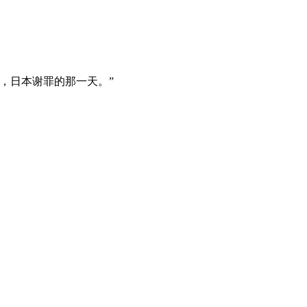
，日本谢罪的那一天。”