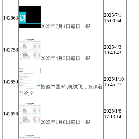
2025/7/1
142863
15:00:54
2025年7月1日每日一报
2025/4/3
142758
19:49:43
2025年4月3日每日一报
2025/1/10
142659
15:45:27
疑似中国6代机试飞，意味着
什么？
2025/1/8
142656
17:13:14
2025年1月8日每日一报