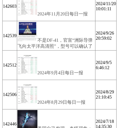
2024/11/20
142603
10:01:11
2024年11月20日每日一报
2024/9/26
142539
20:59:02
不是DF-41，官宣“洲际导弹
飞向太平洋高清照”，型号可以确认了
2024/9/5
142512
6:46:12
2024年9月4日每日一报
2024/8/29
142506
21:10:45
2024年8月29日每日一报
2024/7/18
142446
14:35:30