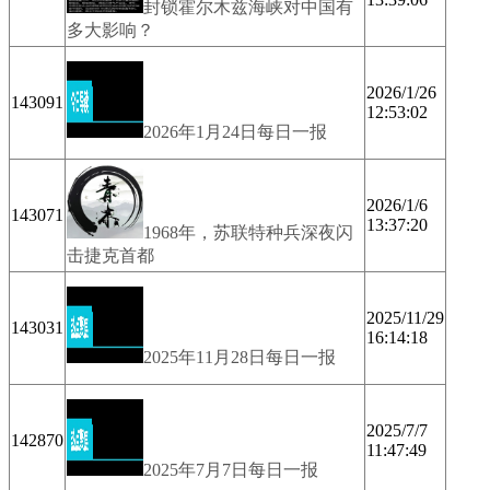
封锁霍尔木兹海峡对中国有
多大影响？
2026/1/26
143091
12:53:02
2026年1月24日每日一报
2026/1/6
143071
13:37:20
1968年，苏联特种兵深夜闪
击捷克首都
2025/11/29
143031
16:14:18
2025年11月28日每日一报
2025/7/7
142870
11:47:49
2025年7月7日每日一报