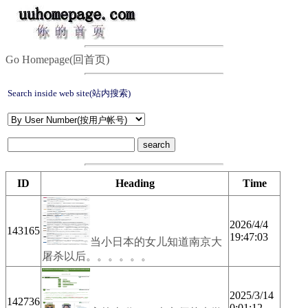
Go Homepage(回首页)
Search inside web site(站内搜索)
ID
Heading
Time
2026/4/4
143165
19:47:03
当小日本的女儿知道南京大
屠杀以后。。。。。。
2025/3/14
142736
0:01:12