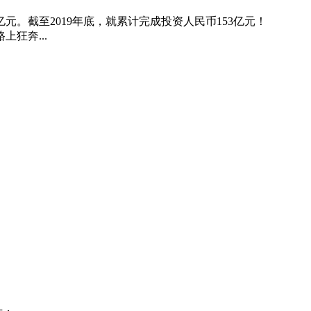
元。截至2019年底，就累计完成投资人民币153亿元！
狂奔...