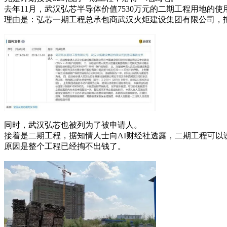
去年11月，武汉弘芯半导体价值7530万元的二期工程用地的
理由是：弘芯一期工程总承包商武汉火炬建设集团有限公司，拖
同时，武汉弘芯也被列为了被申请人。
接着是二期工程，据知情人士向AI财经社透露，二期工程可以
原因是整个工程已经掏不出钱了。