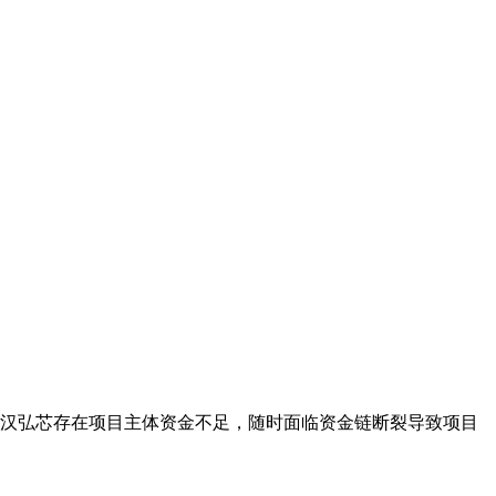
武汉弘芯存在项目主体资金不足，随时面临资金链断裂导致项目