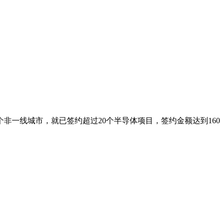
非一线城市，就已签约超过20个半导体项目，签约金额达到160