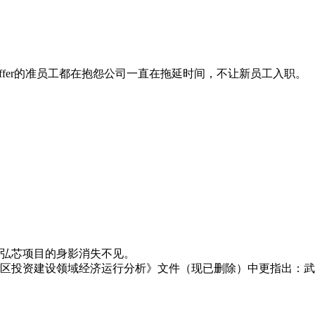
ffer的准员工都在抱怨公司一直在拖延时间，不让新员工入职。
武汉弘芯项目的身影消失不见。
湖区投资建设领域经济运行分析》文件（现已删除）中更指出：