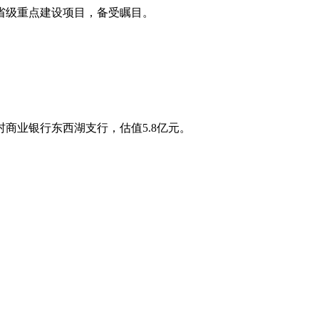
北省级重点建设项目，备受瞩目。
商业银行东西湖支行，估值5.8亿元。