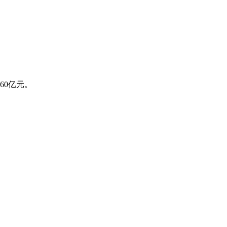
60亿元。