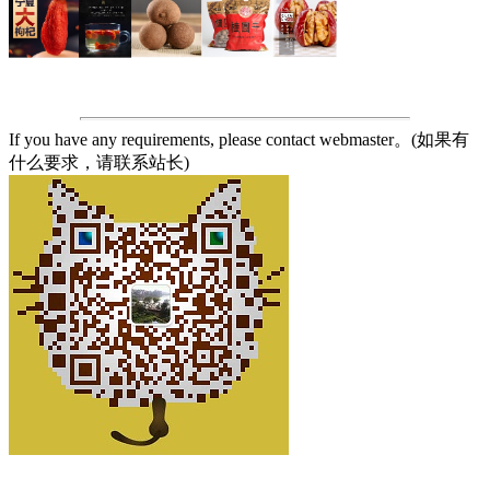
If you have any requirements, please contact webmaster。(如果有
什么要求，请联系站长)